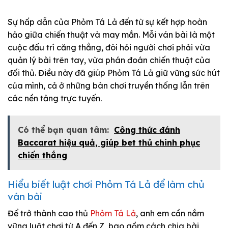
Sự hấp dẫn của Phỏm Tá Lả đến từ sự kết hợp hoàn
hảo giữa chiến thuật và may mắn. Mỗi ván bài là một
cuộc đấu trí căng thẳng, đòi hỏi người chơi phải vừa
quản lý bài trên tay, vừa phán đoán chiến thuật của
đối thủ. Điều này đã giúp Phỏm Tá Lả giữ vững sức hút
của mình, cả ở những bàn chơi truyền thống lẫn trên
các nền tảng trực tuyến.
Có thể bạn quan tâm:
Công thức đánh
Baccarat hiệu quả, giúp bet thủ chinh phục
chiến thắng
Hiểu biết luật chơi Phỏm Tá Lả để làm chủ
ván bài
Để trở thành cao thủ
Phỏm Tá Lả
, anh em cần nắm
vững luật chơi từ A đến Z, bao gồm cách chia bài,