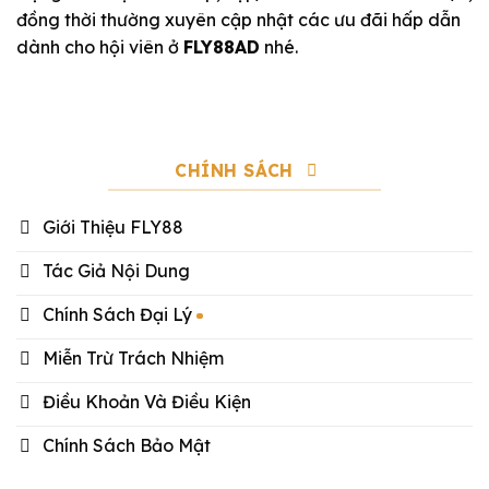
đồng thời thường xuyên cập nhật các ưu đãi hấp dẫn
dành cho hội viên ở
FLY88AD
nhé.
CHÍNH SÁCH
Giới Thiệu FLY88
Tác Giả Nội Dung
Chính Sách Đại Lý
Miễn Trừ Trách Nhiệm
Điều Khoản Và Điều Kiện
Chính Sách Bảo Mật