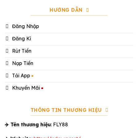
HƯỚNG DẪN
Đăng Nhập
Đăng Kí
Rút Tiền
Nạp Tiền
Tải App
Khuyến Mãi
THÔNG TIN THƯƠNG HIỆU
✈️ Tên thương hiệu
: FLY88