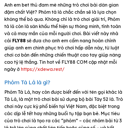
Anh em bet thủ đam mê những trò chơi bài dân gian
đậm chất Việt? Phỏm tá lả chắc chắn sẽ là lựa chọn
không thể bỏ qua. Không chỉ là trò chơi giải trí, Phỏm
tá lả còn là sân khấu thể hiện sự thông minh, tính toán
và cả may mắn của mỗi người chơi. Bài viết này nhà
cái
FLY88
sẽ đưa cho anh em cẩm nang hoàn chỉnh
giúp anh em chinh phục trò chơi hấp dẫn này, từ luật
chơi cơ bản đến những chiến thuật cao tay giúp nâng
cao tỷ lệ thắng. Tin hot về FLY88 COM cập nhật mỗi
ngày ở
https://xdewa.rest/
Phỏm Tá Lả là gì?
Phỏm Tá Lả, hay còn được biết đến với tên gọi khác là
Tá Lả, là một trò chơi bài sử dụng bộ bài Tây 52 lá. Trò
chơi này cực kỳ phổ biến tại Việt Nam, đặc biệt trong
các dịp lễ tết hay những buổi tụ tập bạn bè. Mục tiêu
của trò chơi là tạo ra các “phỏm” – các nhóm bài từ 3
lá trở lên cùng chất liên tiếp hoặc cùng số – và kết