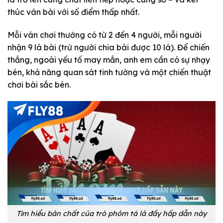
thúc ván bài với số điểm thấp nhất.
Mỗi ván chơi thường có từ 2 đến 4 người, mỗi người
nhận 9 lá bài (trừ người chia bài được 10 lá). Để chiến
thắng, ngoài yếu tố may mắn, anh em cần có sự nhạy
bén, khả năng quan sát tinh tường và một chiến thuật
chơi bài sắc bén.
Tìm hiểu bản chất của trò phỏm tá lả đầy hấp dẫn này