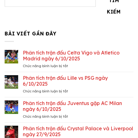
TÌM
KIẾM
BÀI VIẾT GẦN ĐÂY
Phân tích trận đấu Celta Vigo và Atletico
Madrid ngày 6/10/2025
ở
Chức năng bình luận bị tắt
Phân
tích
Phân tích trận đấu Lille vs PSG ngày
trận
6/10/2025
đấu
ở
Chức năng bình luận bị tắt
Celta
Phân
Vigo
tích
Phân tích trận đấu Juventus gặp AC Milan
và
trận
Atletico
ngày 6/10/2025
đấu
Madrid
ở
Chức năng bình luận bị tắt
Lille
ngày
Phân
vs
6/10/2025
tích
Phân tích trận đấu Crystal Palace và Liverpool
PSG
trận
ngày
ngày 27/9/2025
đấu
6/10/2025