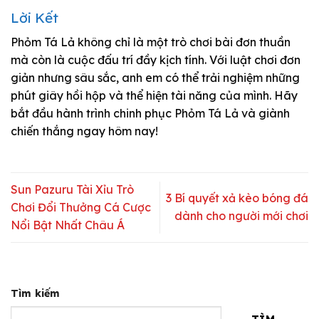
Lời Kết
Phỏm Tá Lả không chỉ là một trò chơi bài đơn thuần
mà còn là cuộc đấu trí đầy kịch tính. Với luật chơi đơn
giản nhưng sâu sắc, anh em có thể trải nghiệm những
phút giây hồi hộp và thể hiện tài năng của mình. Hãy
bắt đầu hành trình chinh phục Phỏm Tá Lả và giành
chiến thắng ngay hôm nay!
Sun Pazuru Tài Xỉu Trò
3 Bí quyết xả kèo bóng đá
Chơi Đổi Thưởng Cá Cược
dành cho người mới chơi
Nổi Bật Nhất Châu Á
Tìm kiếm