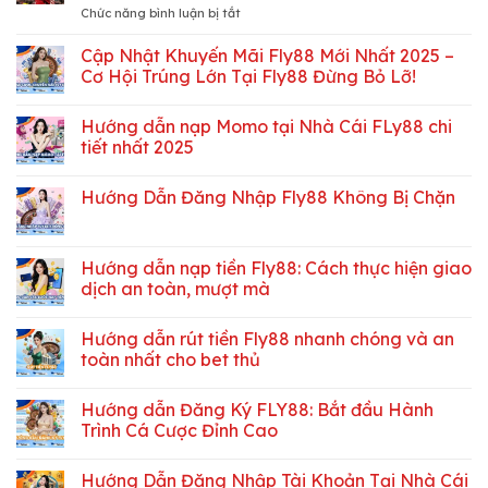
ở
Chức năng bình luận bị tắt
Juventus
Phân
gặp
tích
Cập Nhật Khuyến Mãi Fly88 Mới Nhất 2025 –
AC
trận
Milan
Cơ Hội Trúng Lớn Tại Fly88 Đừng Bỏ Lỡ!
đấu
ngày
Crystal
6/10/2025
Hướng dẫn nạp Momo tại Nhà Cái FLy88 chi
Palace
và
tiết nhất 2025
Liverpool
ngày
Hướng Dẫn Đăng Nhập Fly88 Không Bị Chặn
27/9/2025
Hướng dẫn nạp tiền Fly88: Cách thực hiện giao
dịch an toàn, mượt mà
Hướng dẫn rút tiền Fly88 nhanh chóng và an
toàn nhất cho bet thủ
Hướng dẫn Đăng Ký FLY88: Bắt đầu Hành
Trình Cá Cược Đỉnh Cao
Hướng Dẫn Đăng Nhập Tài Khoản Tại Nhà Cái